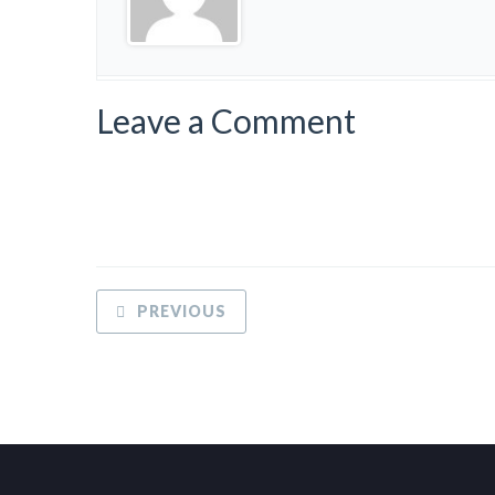
Leave a Comment
PREVIOUS