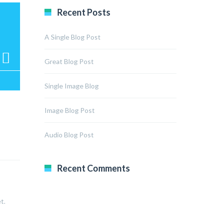
Recent Posts
A Single Blog Post
Great Blog Post
Single Image Blog
Image Blog Post
Audio Blog Post
Recent Comments
t.