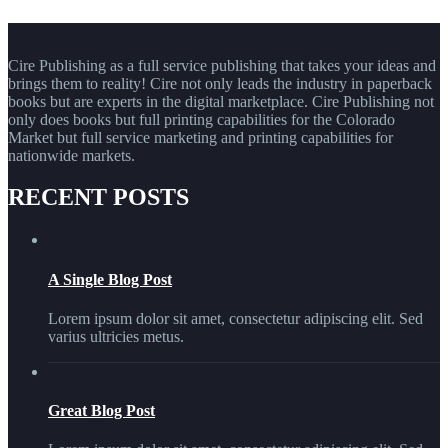
Cire Publishing as a full service publishing that takes your ideas and
brings them to reality! Cire not only leads the industry in paperback
books but are experts in the digital marketplace. Cire Publishing not
only does books but full printing capabilities for the Colorado
Market but full service marketing and printing capabilities for
nationwide markets.
RECENT POSTS
A Single Blog Post
Lorem ipsum dolor sit amet, consectetur adipiscing elit. Sed
varius ultricies metus.
Great Blog Post