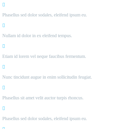
Phasellus sed dolor sodales, eleifend ipsum eu.
Nullam id dolor in ex eleifend tempus.
Etiam id lorem vel neque faucibus fermentum.
Nunc tincidunt augue in enim sollicitudin feugiat.
Phasellus sit amet velit auctor turpis rhoncus.
Phasellus sed dolor sodales, eleifend ipsum eu.