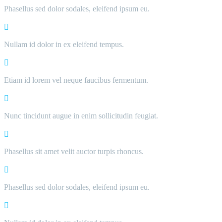
Phasellus sed dolor sodales, eleifend ipsum eu.
Nullam id dolor in ex eleifend tempus.
Etiam id lorem vel neque faucibus fermentum.
Nunc tincidunt augue in enim sollicitudin feugiat.
Phasellus sit amet velit auctor turpis rhoncus.
Phasellus sed dolor sodales, eleifend ipsum eu.