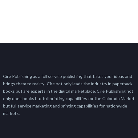
Cire Publishing as a full service publishing that takes your ideas and
brings them to reality! Cire not only leads the industry in paperback
books but are experts in the digital marketplace. Cire Publishing not
only does books but full printing capabilities for the Colorado Market
but full service marketing and printing capabilities for nationwide
markets.