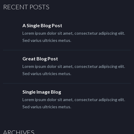
RECENT POSTS
A Single Blog Post
Lorem ipsum dolor sit amet, consectetur adipiscing elit.
Sed varius ultricies metus.
Great Blog Post
Lorem ipsum dolor sit amet, consectetur adipiscing elit.
Sed varius ultricies metus.
Single Image Blog
Lorem ipsum dolor sit amet, consectetur adipiscing elit.
Sed varius ultricies metus.
ARCHIVES