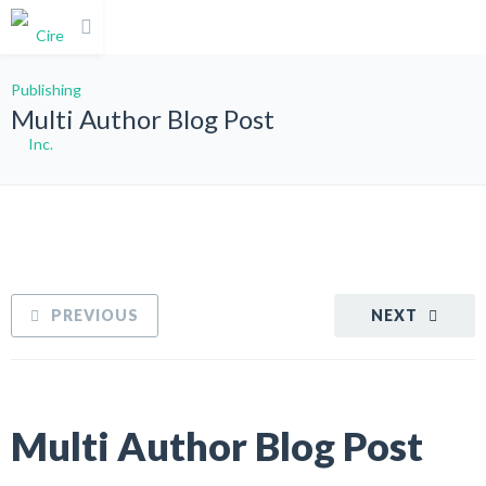
Multi Author Blog Post
PREVIOUS
NEXT
Multi Author Blog Post