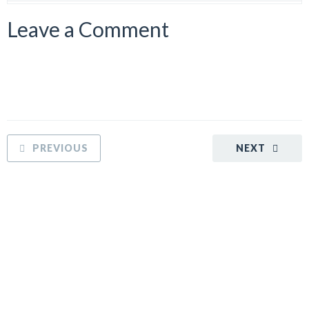
Leave a Comment
PREVIOUS
NEXT