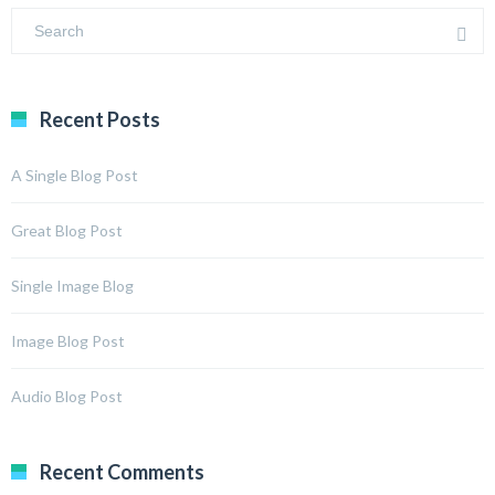
Recent Posts
A Single Blog Post
Great Blog Post
Single Image Blog
Image Blog Post
Audio Blog Post
Recent Comments