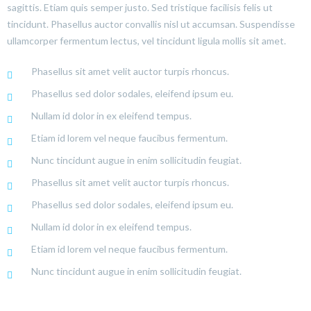
sagittis. Etiam quis semper justo. Sed tristique facilisis felis ut
tincidunt. Phasellus auctor convallis nisl ut accumsan. Suspendisse
ullamcorper fermentum lectus, vel tincidunt ligula mollis sit amet.
Phasellus sit amet velit auctor turpis rhoncus.
Phasellus sed dolor sodales, eleifend ipsum eu.
Nullam id dolor in ex eleifend tempus.
Etiam id lorem vel neque faucibus fermentum.
Nunc tincidunt augue in enim sollicitudin feugiat.
Phasellus sit amet velit auctor turpis rhoncus.
Phasellus sed dolor sodales, eleifend ipsum eu.
Nullam id dolor in ex eleifend tempus.
Etiam id lorem vel neque faucibus fermentum.
Nunc tincidunt augue in enim sollicitudin feugiat.